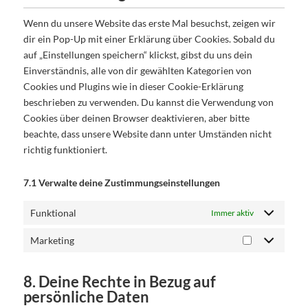
Wenn du unsere Website das erste Mal besuchst, zeigen wir
dir ein Pop-Up mit einer Erklärung über Cookies. Sobald du
auf „Einstellungen speichern“ klickst, gibst du uns dein
Einverständnis, alle von dir gewählten Kategorien von
Cookies und Plugins wie in dieser Cookie-Erklärung
beschrieben zu verwenden. Du kannst die Verwendung von
Cookies über deinen Browser deaktivieren, aber bitte
beachte, dass unsere Website dann unter Umständen nicht
richtig funktioniert.
7.1 Verwalte deine Zustimmungseinstellungen
Funktional
Immer aktiv
Marketing
8. Deine Rechte in Bezug auf
persönliche Daten