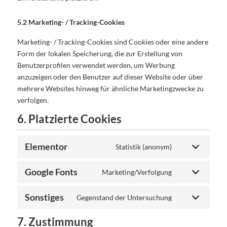
5.2 Marketing- / Tracking-Cookies
Marketing- / Tracking-Cookies sind Cookies oder eine andere
Form der lokalen Speicherung, die zur Erstellung von
Benutzerprofilen verwendet werden, um Werbung
anzuzeigen oder den Benutzer auf dieser Website oder über
mehrere Websites hinweg für ähnliche Marketingzwecke zu
verfolgen.
6. Platzierte Cookies
Elementor
Statistik (anonym)
Google Fonts
Marketing/Verfolgung
Sonstiges
Gegenstand der Untersuchung
7. Zustimmung