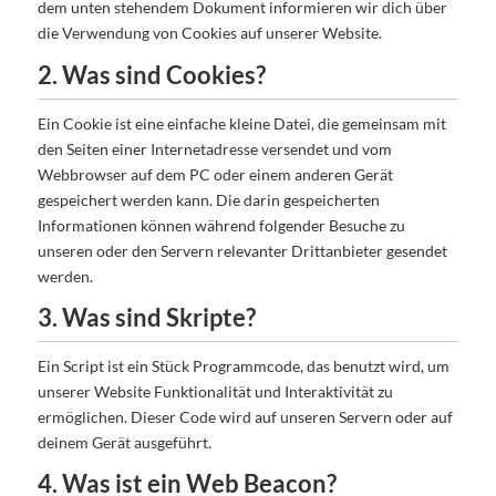
dem unten stehendem Dokument informieren wir dich über
die Verwendung von Cookies auf unserer Website.
2. Was sind Cookies?
Ein Cookie ist eine einfache kleine Datei, die gemeinsam mit
den Seiten einer Internetadresse versendet und vom
Webbrowser auf dem PC oder einem anderen Gerät
gespeichert werden kann. Die darin gespeicherten
Informationen können während folgender Besuche zu
unseren oder den Servern relevanter Drittanbieter gesendet
werden.
3. Was sind Skripte?
Ein Script ist ein Stück Programmcode, das benutzt wird, um
unserer Website Funktionalität und Interaktivität zu
ermöglichen. Dieser Code wird auf unseren Servern oder auf
deinem Gerät ausgeführt.
4. Was ist ein Web Beacon?