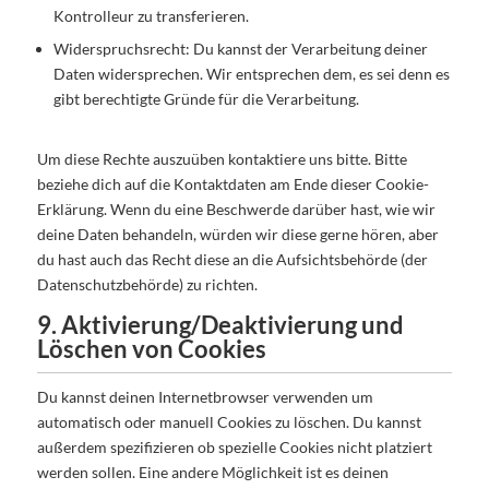
Kontrolleur zu transferieren.
Widerspruchsrecht: Du kannst der Verarbeitung deiner
Daten widersprechen. Wir entsprechen dem, es sei denn es
gibt berechtigte Gründe für die Verarbeitung.
Um diese Rechte auszuüben kontaktiere uns bitte. Bitte
beziehe dich auf die Kontaktdaten am Ende dieser Cookie-
Erklärung. Wenn du eine Beschwerde darüber hast, wie wir
deine Daten behandeln, würden wir diese gerne hören, aber
du hast auch das Recht diese an die Aufsichtsbehörde (der
Datenschutzbehörde) zu richten.
9. Aktivierung/Deaktivierung und
Löschen von Cookies
Du kannst deinen Internetbrowser verwenden um
automatisch oder manuell Cookies zu löschen. Du kannst
außerdem spezifizieren ob spezielle Cookies nicht platziert
werden sollen. Eine andere Möglichkeit ist es deinen