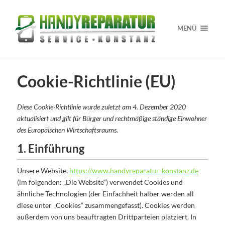
MENÜ
Cookie-Richtlinie (EU)
Diese Cookie-Richtlinie wurde zuletzt am 4. Dezember 2020
aktualisiert und gilt für Bürger und rechtmäßige ständige Einwohner
des Europäischen Wirtschaftsraums.
1. Einführung
Unsere Website,
https://www.handyreparatur-konstanz.de
(im folgenden: „Die Website“) verwendet Cookies und
ähnliche Technologien (der Einfachheit halber werden all
diese unter „Cookies“ zusammengefasst). Cookies werden
außerdem von uns beauftragten Drittparteien platziert. In