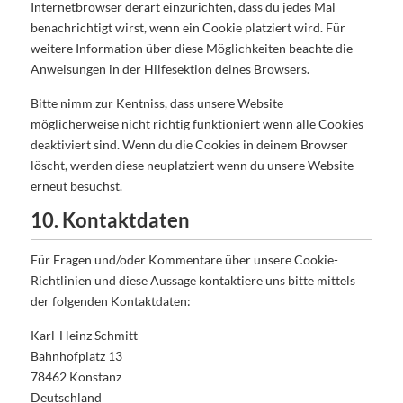
Internetbrowser derart einzurichten, dass du jedes Mal
benachrichtigt wirst, wenn ein Cookie platziert wird. Für
weitere Information über diese Möglichkeiten beachte die
Anweisungen in der Hilfesektion deines Browsers.
Bitte nimm zur Kentniss, dass unsere Website
möglicherweise nicht richtig funktioniert wenn alle Cookies
deaktiviert sind. Wenn du die Cookies in deinem Browser
löscht, werden diese neuplatziert wenn du unsere Website
erneut besuchst.
10. Kontaktdaten
Für Fragen und/oder Kommentare über unsere Cookie-
Richtlinien und diese Aussage kontaktiere uns bitte mittels
der folgenden Kontaktdaten:
Karl-Heinz Schmitt
Bahnhofplatz 13
78462 Konstanz
Deutschland