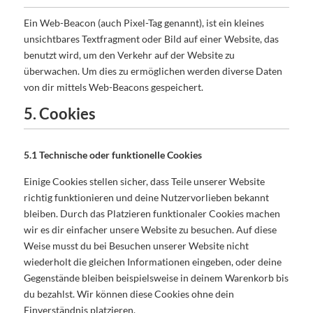
Ein Web-Beacon (auch Pixel-Tag genannt), ist ein kleines
unsichtbares Textfragment oder Bild auf einer Website, das
benutzt wird, um den Verkehr auf der Website zu
überwachen. Um dies zu ermöglichen werden diverse Daten
von dir mittels Web-Beacons gespeichert.
5. Cookies
5.1 Technische oder funktionelle Cookies
Einige Cookies stellen sicher, dass Teile unserer Website
richtig funktionieren und deine Nutzervorlieben bekannt
bleiben. Durch das Platzieren funktionaler Cookies machen
wir es dir einfacher unsere Website zu besuchen. Auf diese
Weise musst du bei Besuchen unserer Website nicht
wiederholt die gleichen Informationen eingeben, oder deine
Gegenstände bleiben beispielsweise in deinem Warenkorb bis
du bezahlst. Wir können diese Cookies ohne dein
Einverständnis platzieren.