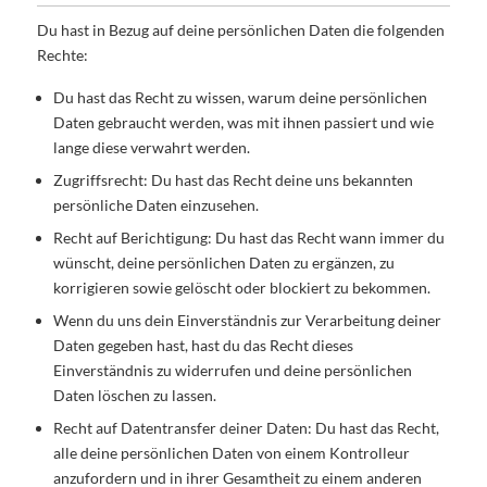
Du hast in Bezug auf deine persönlichen Daten die folgenden
Rechte:
Du hast das Recht zu wissen, warum deine persönlichen
Daten gebraucht werden, was mit ihnen passiert und wie
lange diese verwahrt werden.
Zugriffsrecht: Du hast das Recht deine uns bekannten
persönliche Daten einzusehen.
Recht auf Berichtigung: Du hast das Recht wann immer du
wünscht, deine persönlichen Daten zu ergänzen, zu
korrigieren sowie gelöscht oder blockiert zu bekommen.
Wenn du uns dein Einverständnis zur Verarbeitung deiner
Daten gegeben hast, hast du das Recht dieses
Einverständnis zu widerrufen und deine persönlichen
Daten löschen zu lassen.
Recht auf Datentransfer deiner Daten: Du hast das Recht,
alle deine persönlichen Daten von einem Kontrolleur
anzufordern und in ihrer Gesamtheit zu einem anderen